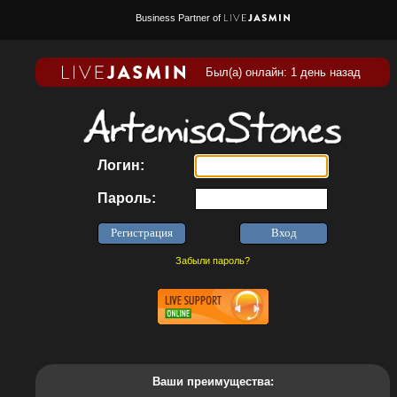
Business Partner of
Был(а) онлайн: 1 день назад
Логин:
Пароль:
Забыли пароль?
Ваши преимущества: