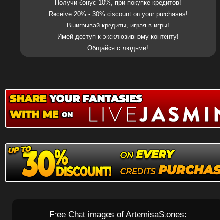
Получи бонус 10%, при покупке кредитов!
Receive 20% - 30% discount on your purchases!
Выигрывай кредиты, играя в игры!
Имей доступ к эксклюзивному контенту!
Общайся с людьми!
Free Chat images of ArtemisaStones: