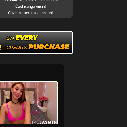
Özel içeriğe erişin!
Güzel bir toplulukla tanışın!