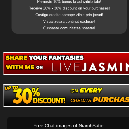
Primeste 10% bonus la achizitiile tale!
Receive 20% - 30% discount on your purchases!
Castiga credite aproape zilnic prin jocuri!
Vizualizeaza continut exclusiv!
Cunoaste comunitatea noastra!
Free Chat images of NiamhSatie: