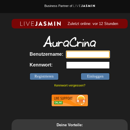
Business Partner of
Zuletzt online: vor 12 Stunden
Benutzername:
Kennwort:
Kennwort vergessen?
Deine Vorteile: