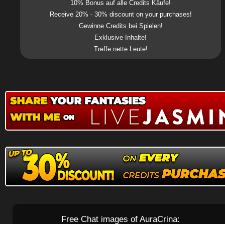
10% Bonus auf alle Credits Käufe!
Receive 20% - 30% discount on your purchases!
Gewinne Credits bei Spielen!
Exklusive Inhalte!
Treffe nette Leute!
Free Chat images of AuraCrina: